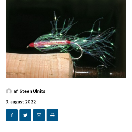
af
Steen Ulnits
3. august 2022