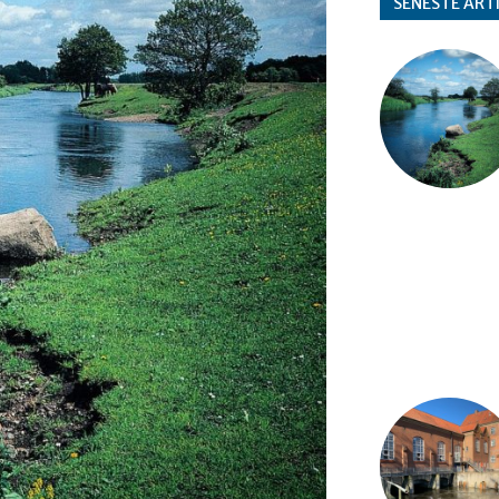
SENESTE ART