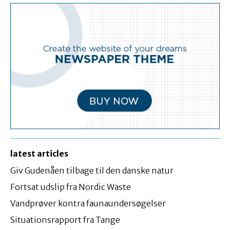
latest articles
Giv Gudenåen tilbage til den danske natur
Fortsat udslip fra Nordic Waste
Vandprøver kontra faunaundersøgelser
Situationsrapport fra Tange