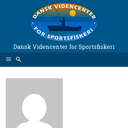
Dansk Videncenter for Sportsfiskeri