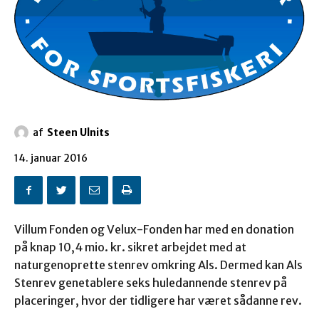
af
Steen Ulnits
14. januar 2016
Villum Fonden og Velux-Fonden har med en donation
på knap 10,4 mio. kr. sikret arbejdet med at
naturgenoprette stenrev omkring Als. Dermed kan Als
Stenrev genetablere seks huledannende stenrev på
placeringer, hvor der tidligere har været sådanne rev.